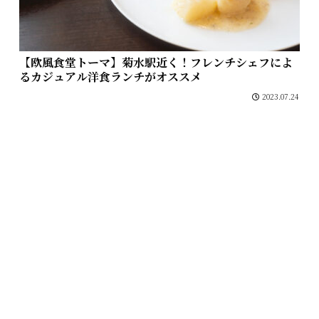
【欧風食堂トーマ】菊水駅近く！フレンチシェフによ
るカジュアル洋食ランチがオススメ
2023.07.24