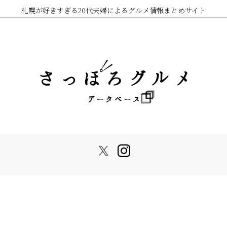
札幌が好きすぎる20代夫婦によるグルメ情報まとめサイト