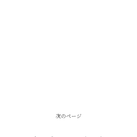
次のページ