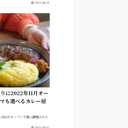
2023.08.25
に2022年11月オー
ーマも選べるカレー屋
便局近くにNEWオープン丁寧に調理された
2023.05.02