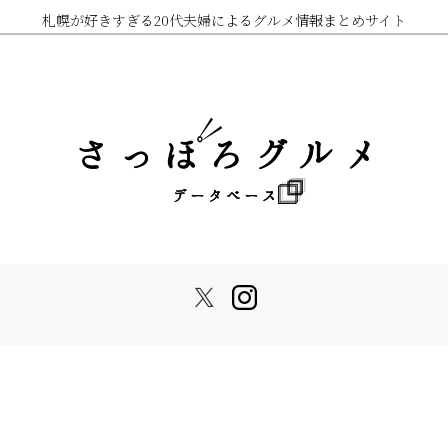
札幌が好きすぎる20代夫婦によるグルメ情報まとめサイト