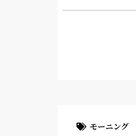
モーニング