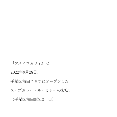
『アメイロカリィ』は
2022年9月28日、
手稲区前田エリアにオープンした
スープカレー・ルーカレーのお店。
（手稲区前田8条10丁目）