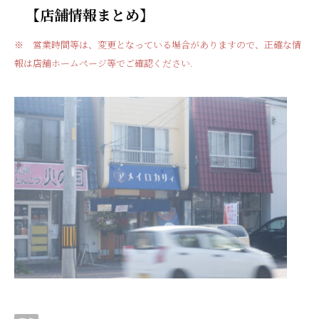
【店舗情報まとめ】
※ 営業時間等は、変更となっている場合がありますので、正確な情
報は店舗ホームページ等でご確認ください
.