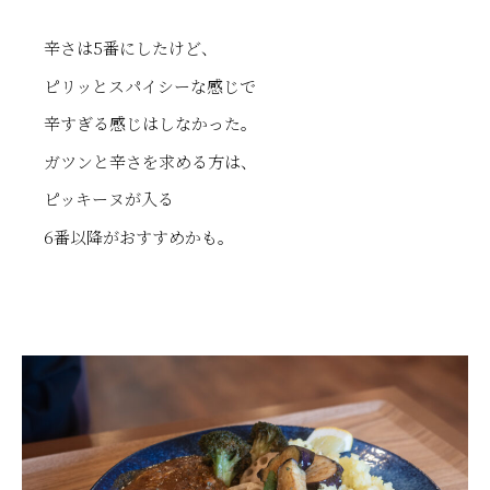
辛さは5番にしたけど、
ピリッとスパイシーな感じで
辛すぎる感じはしなかった。
ガツンと辛さを求める方は、
ピッキーヌが入る
6番以降がおすすめかも。