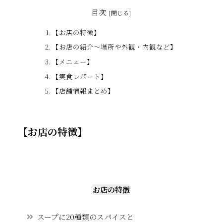
目次
【お店の特徴】
【お店の紹介〜場所や外観・内観など】
【メニュー】
【実食レポート】
【店舗情報まとめ】
【お店の特徴】
お店の特徴
スープに20種類のスパイスと