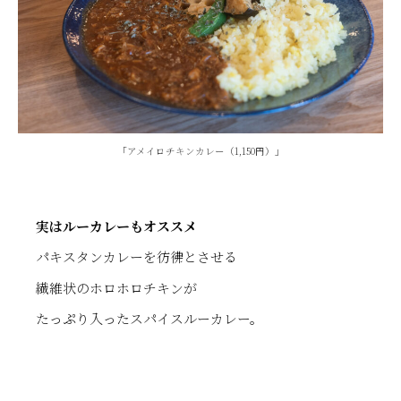
「アメイロチキンカレー（1,150円）」
実はルーカレーもオススメ
パキスタンカレーを彷彿とさせる
繊維状のホロホロチキンが
たっぷり入ったスパイスルーカレー。