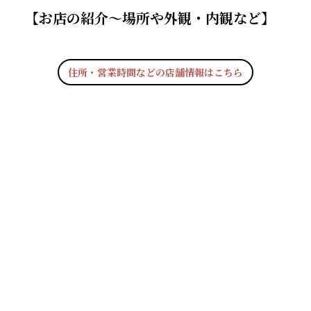
【お店の紹介〜場所や外観・内観など】
住所・営業時間などの店舗情報はこちら