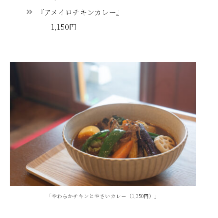
『アメイロチキンカレー』
1,150円
「やわらかチキンとやさいカレー（1,350円）」