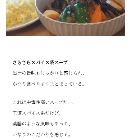
さらさらスパイス系スープ
出汁の旨味もしっかりと感じられ、
かなり食べやすくまとまっている。
これは中毒性高いスープだ…。
王道スパイス系だけど、
薬膳のような風味もあって、
かなりのこだわりを感じる。