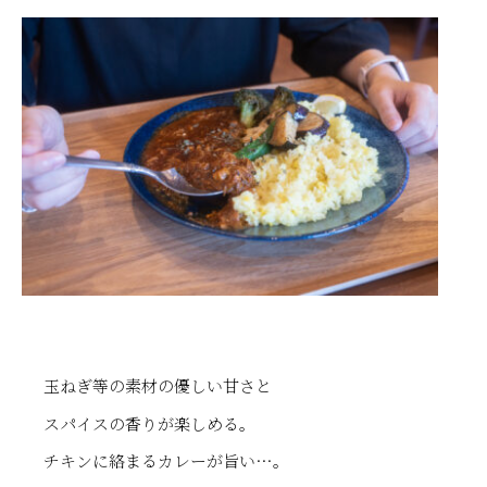
玉ねぎ等の素材の優しい甘さと
スパイスの香りが楽しめる。
チキンに絡まるカレーが旨い…。