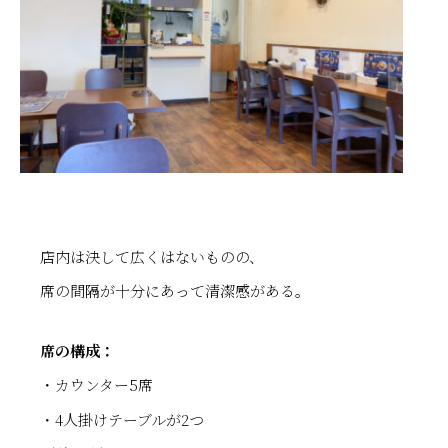
店内は決して広くはないものの、
席の間隔が十分にあって清潔感がある。
席の構成：
・カウンター5席
・4人掛けテーブルが2つ