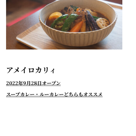
アメイロカリィ
2022年9月28日オープン
スープカレー・ルーカレーどちらもオススメ