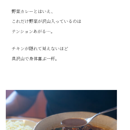
野菜カレーとはいえ、
これだけ野菜が沢山入っているのは
テンションあがる…。
チキンが隠れて見えないほど
具沢山で身体喜ぶ一杯。