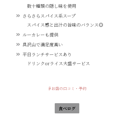
数十種類の隠し味を使用
さらさらスパイス系スープ
スパイス感と出汁の旨味のバランス◎
ルーカレーも提供
具沢山で満足度高い
平日ランチサービスあり
ドリンクorライス大盛サービス
☟お店の口コミ・予約
食べログ