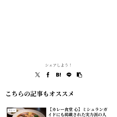
シェアしよう！
こちらの記事もオススメ
【カレー食堂 心】ミシュランガ
カレー
イドにも掲載された実力派の人