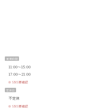
営業時間
11:00～15:00
17:00～21:00
※ SNS要確認
定休日
不定休
※ SNS要確認