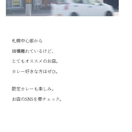
札幌中心部から
結構離れているけど、
とてもオススメのお店。
カレー好きな方はぜひ。
限定カレーも楽しみ。
お店のSNSを要チェック。