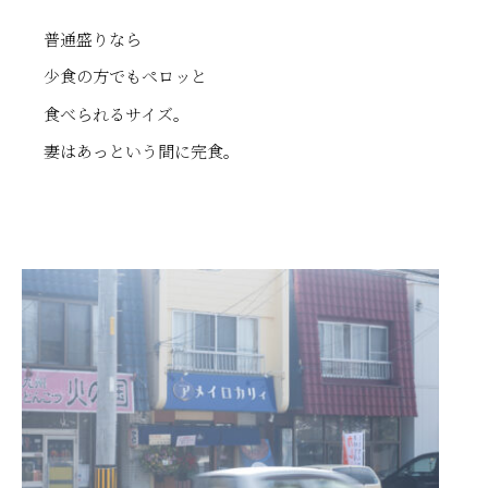
普通盛りなら
少食の方でもペロッと
食べられるサイズ。
妻はあっという間に完食。