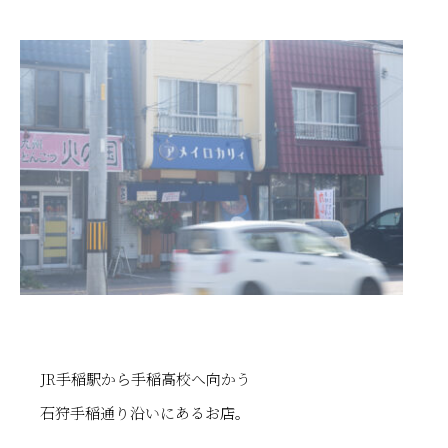
JR手稲駅から手稲高校へ向かう
石狩手稲通り沿いにあるお店。