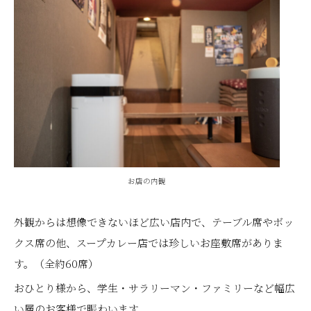
お店の内観
外観からは想像できないほど広い店内で、テーブル席やボッ
クス席の他、スープカレー店では珍しいお座敷席がありま
す。（全約60席）
おひとり様から、学生・サラリーマン・ファミリーなど幅広
い層のお客様で賑わいます。