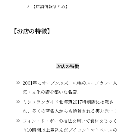
【店舗情報まとめ】
【お店の特徴】
お店の特徴
2001年にオープン以来、札幌のスープカレー人
気・文化の礎を築いた名店。
ミシュランガイド北海道2017特別版に掲載さ
れ、多くの著名人からも絶賛される実力派…！
フォン・ド・ボーの技法を用いて食材をじっく
り10時間以上煮込んだブイヨントマトベースの