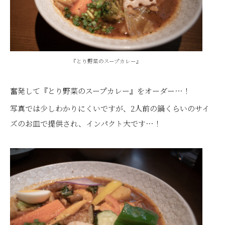
『とり野菜のスープカレー』
奮発して『とり野菜のスープカレー』をオーダー…！
写真では少しわかりにくいですが、2人前の鍋くらいのサイ
ズのお皿で提供され、インパクト大です…！