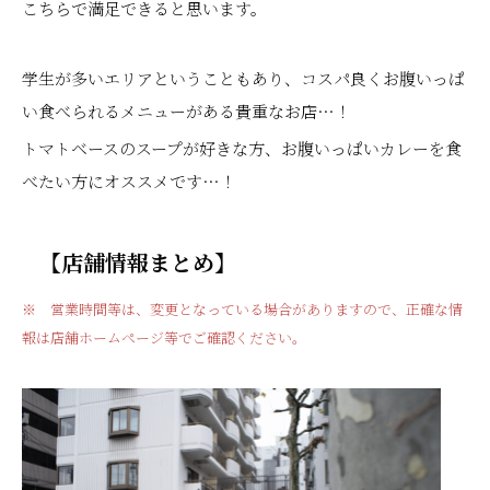
こちらで満足できると思います。
学生が多いエリアということもあり、コスパ良くお腹いっぱ
い食べられるメニューがある貴重なお店…！
トマトベースのスープが好きな方、お腹いっぱいカレーを食
べたい方にオススメです…！
【店舗情報まとめ】
※ 営業時間等は、変更となっている場合がありますので、正確な情
報は店舗ホームページ等でご確認ください。