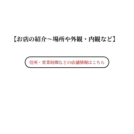
【お店の紹介〜場所や外観・内観など】
住所・営業時間などの店舗情報はこちら