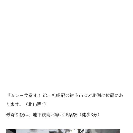
『カレー食堂 心』は、札幌駅の約1kmほど北側に位置にあ
ります。（北15西4）
最寄り駅は、地下鉄南北線北18条駅（徒歩3分）