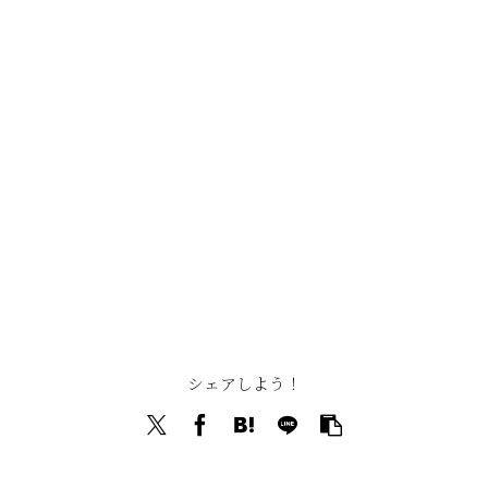
シェアしよう！