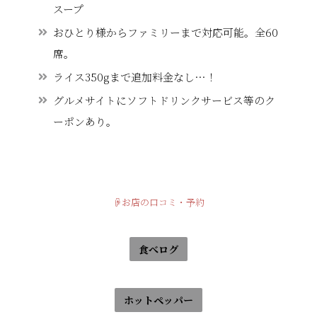
スープ
おひとり様からファミリーまで対応可能。全60
席。
ライス350gまで追加料金なし…！
グルメサイトにソフトドリンクサービス等のク
ーポンあり。
☟お店の口コミ・予約
食べログ
ホットペッパー