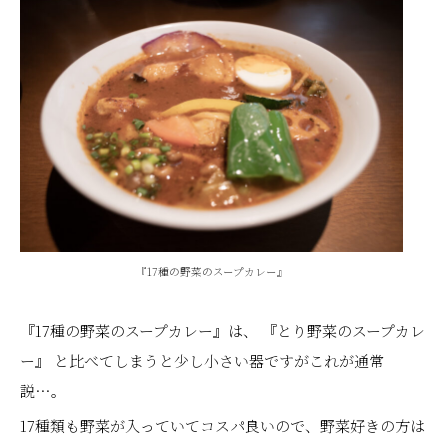
『17種の野菜のスープカレー』
『17種の野菜のスープカレー』は、 『とり野菜のスープカレ
ー』 と比べてしまうと少し小さい器ですがこれが通常
説…。
17種類も野菜が入っていてコスパ良いので、野菜好きの方は