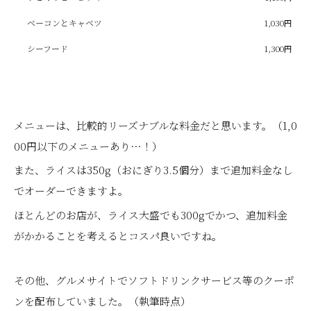
ベーコンとキャベツ
1,030円
シーフード
1,300円
メニューは、比較的リーズナブルな料金だと思います。（1,0
00円以下のメニューあり…！）
また、ライスは350g（おにぎり3.5個分）まで追加料金なし
でオーダーできますよ。
ほとんどのお店が、ライス大盛でも300gでかつ、追加料金
がかかることを考えるとコスパ良いですね。
その他、グルメサイトでソフトドリンクサービス等のクーポ
ンを配布していました。（執筆時点）