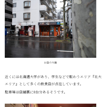
お店の外観
近くには北海道大学があり、学生などで賑わうエリア『北大
エリア』として多くの飲食店が点在しています。
駐車場は店舗裏に8台分あるそうです。