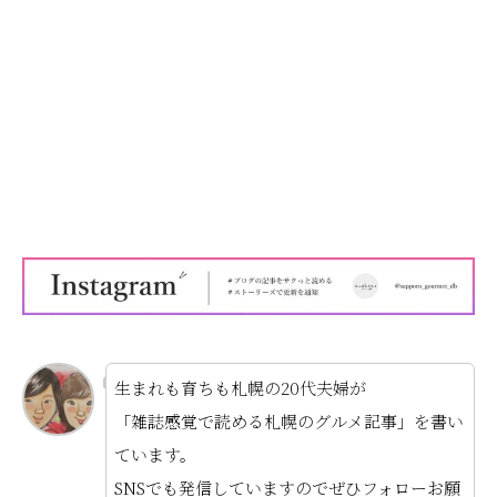
生まれも育ちも札幌の20代夫婦が
「雑誌感覚で読める札幌のグルメ記事」を書い
ています。
SNSでも発信していますのでぜひフォローお願