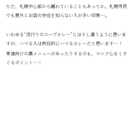
ただ、札幌中心部から離れていることもあってか、札幌市民
でも意外とお店の存在を知らない人が多い印象…。
いわゆる“流行りのスープカレー”とは少し違うように思いま
すが、ハマる人は熱狂的にハマるカレーだと思います…！
常連向けの裏メニューがあったりするのも、マニア心をくす
ぐるポイント…！