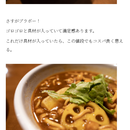
さすがブラボー！
ゴロゴロと具材が入っていて満足感あります。
これだけ具材が入っていたら、この値段でもコスパ良く思え
る。