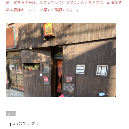
※ 営業時間等は、変更となっている場合がありますので、正確な情
報は店舗ホームページ等でご確認ください。
店名
gopのアナグラ