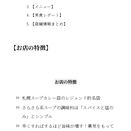
【メニュー】
【実食レポート】
【店舗情報まとめ】
【お店の特徴】
お店の特徴
札幌スープカレー店のレジェンド的名店
さらさら系スープの調味料は「スパイスと塩の
み」とシンプル
辛くすればするほど旨味が増す！勇気をもって