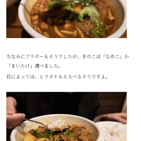
ちなみにブラボーもそうでしたが、きのこは「なめこ」か
「まいたけ」選べました。
日によっては、ヒラタケもえらべるそうですよ。