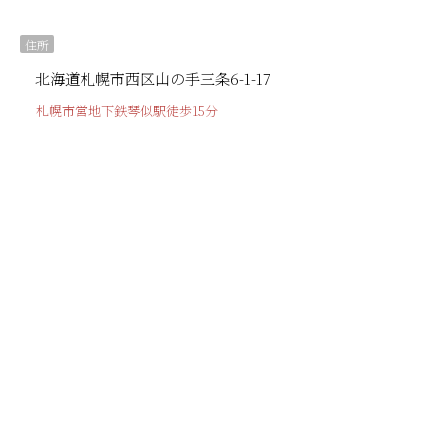
住所
北海道札幌市西区山の手三条6-1-17
札幌市営地下鉄琴似駅徒歩15分