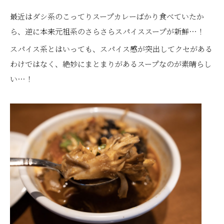
最近はダシ系のこってりスープカレーばかり食べていたか
ら、逆に本来元祖系のさらさらスパイススープが新鮮…！
スパイス系とはいっても、スパイス感が突出してクセがある
わけではなく、絶妙にまとまりがあるスープなのが素晴らし
い…！