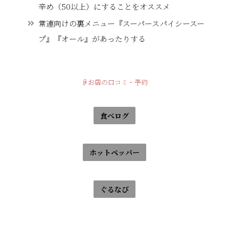
辛め（50以上）にすることをオススメ
常連向けの裏メニュー『スーパースパイシースー
プ』『オール』があったりする
☟お店の口コミ・予約
食べログ
ホットペッパー
ぐるなび