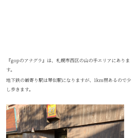
『gopのアナグラ』は、札幌市西区の山の手エリアにありま
す。
地下鉄の最寄り駅は琴似駅になりますが、1km弱あるので少
し歩きます。