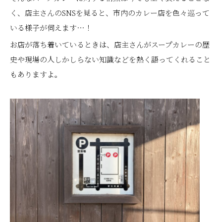
く、店主さんのSNSを見ると、市内のカレー店を色々巡って
いる様子が伺えます…！
お店が落ち着いているときは、店主さんがスープカレーの歴
史や現場の人しかしらない知識などを熱く語ってくれること
もありますよ。