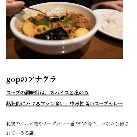
gopのアナグラ
スープの調味料は、スパイスと塩のみ
熱狂的にハマるファン多い、中毒性高いスープカレー
札幌のグルメ誌やスープカレー通のSNS等で、たびたび推さ
れている名店。