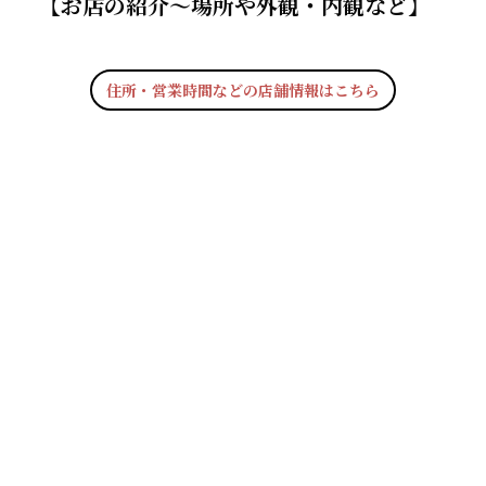
【お店の紹介〜場所や外観・内観など】
住所・営業時間などの店舗情報はこちら