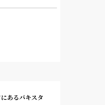
アにあるパキスタ