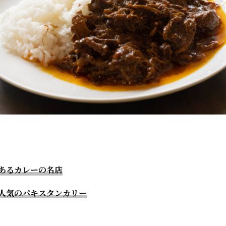
あるカレーの名店
人気のパキスタンカリー