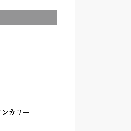
タンカリー