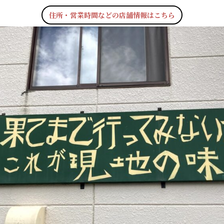
住所・営業時間などの店舗情報はこちら