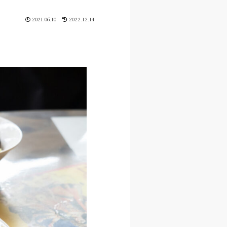
2021.06.10
2022.12.14