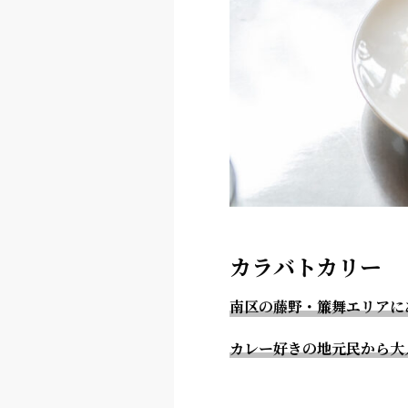
カラバトカリー
南区の藤野・簾舞エリアに
カレー好きの地元民から大